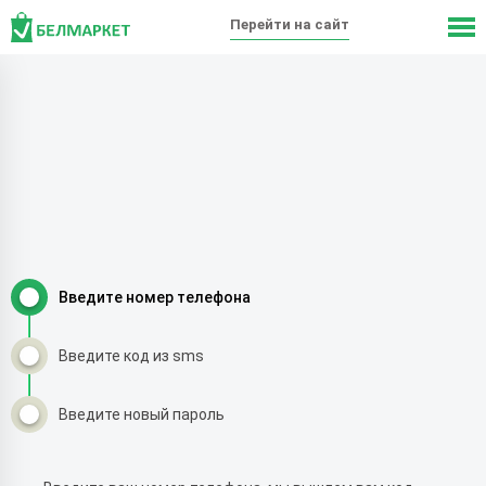
Перейти на сайт
Введите номер телефона
Введите код из sms
Введите новый пароль